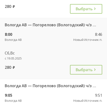
280
руб.
Выбрать
Вологда АВ — Погорелово (Вологодский) ч/з Новый Источник 422
8:00
8:46
Вологда АВ
Новый Источник п.
Сб,Вс
с 19.05.2025
280
руб.
Выбрать
Вологда АВ — Погорелово (Вологодский) ч/з Новый Источник 422
9:05
9:51
Вологда АВ
Новый Источник п.