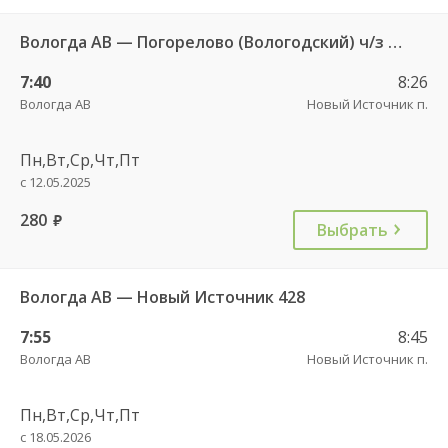
Вологда АВ — Погорелово (Вологодский) ч/з Новый Источник 422
7:40
8:26
Вологда АВ
Новый Источник п.
Пн,Вт,Ср,Чт,Пт
с 12.05.2025
280
руб.
Выбрать
Вологда АВ — Новый Источник 428
7:55
8:45
Вологда АВ
Новый Источник п.
Пн,Вт,Ср,Чт,Пт
с 18.05.2026