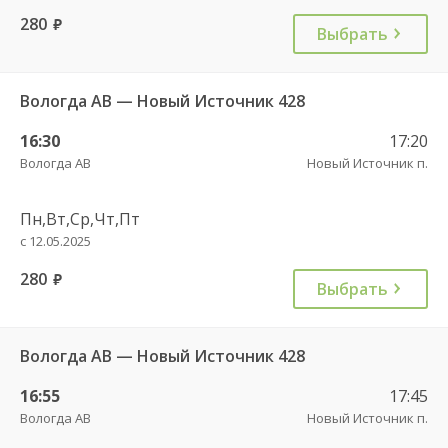
280
руб.
Выбрать
Вологда АВ — Новый Источник 428
16:30
17:20
Вологда АВ
Новый Источник п.
Пн,Вт,Ср,Чт,Пт
с 12.05.2025
280
руб.
Выбрать
Вологда АВ — Новый Источник 428
16:55
17:45
Вологда АВ
Новый Источник п.