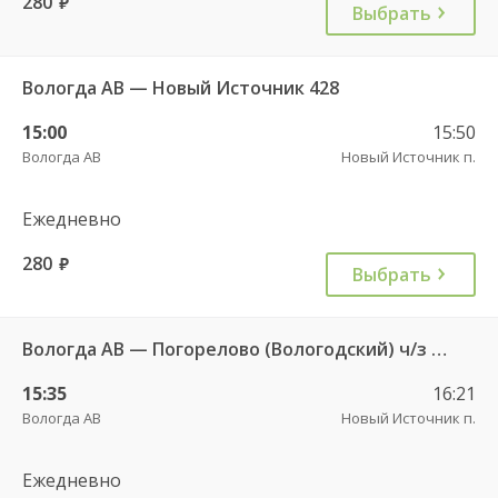
280
руб.
Выбрать
Вологда АВ — Новый Источник 428
15:00
15:50
Вологда АВ
Новый Источник п.
Ежедневно
280
руб.
Выбрать
Вологда АВ — Погорелово (Вологодский) ч/з Новый Источник 422
15:35
16:21
Вологда АВ
Новый Источник п.
Ежедневно