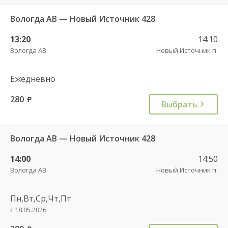
Вологда АВ — Новый Источник 428
13:20
14:10
Вологда АВ
Новый Источник п.
Ежедневно
280
руб.
Выбрать
Вологда АВ — Новый Источник 428
14:00
14:50
Вологда АВ
Новый Источник п.
Пн,Вт,Ср,Чт,Пт
с 18.05.2026