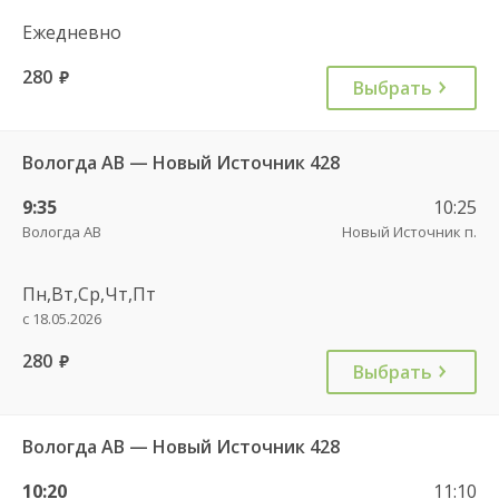
Ежедневно
280
руб.
Выбрать
Вологда АВ — Новый Источник 428
9:35
10:25
Вологда АВ
Новый Источник п.
Пн,Вт,Ср,Чт,Пт
с 18.05.2026
280
руб.
Выбрать
Вологда АВ — Новый Источник 428
10:20
11:10