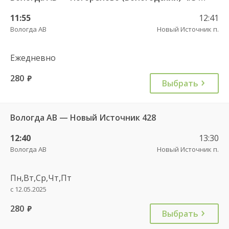
11:55
12:41
Вологда АВ
Новый Источник п.
Ежедневно
280
руб.
Выбрать
Вологда АВ — Новый Источник 428
12:40
13:30
Вологда АВ
Новый Источник п.
Пн,Вт,Ср,Чт,Пт
с 12.05.2025
280
руб.
Выбрать