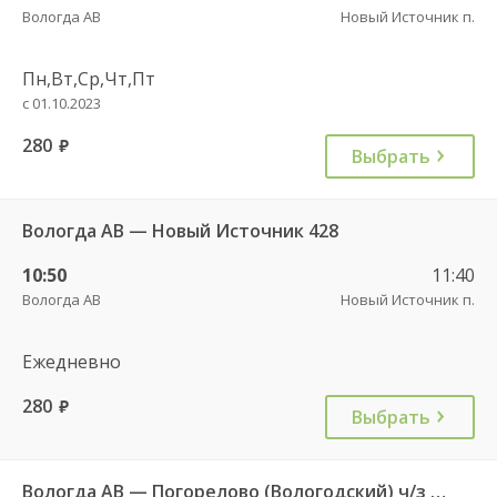
Вологда АВ
Новый Источник п.
Пн,Вт,Ср,Чт,Пт
с 01.10.2023
280
руб.
Выбрать
Вологда АВ — Новый Источник 428
10:50
11:40
Вологда АВ
Новый Источник п.
Ежедневно
280
руб.
Выбрать
Вологда АВ — Погорелово (Вологодский) ч/з Новый Источник 422