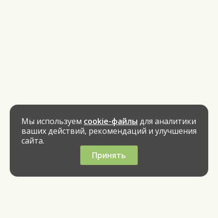
Мы используем
cookie-файлы
для аналитики
ваших действий, рекомендаций и улучшения
сайта.
Принять