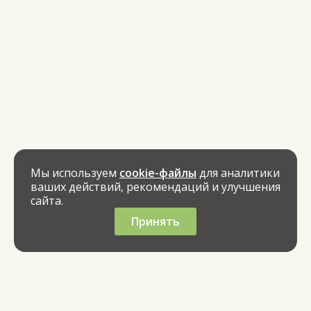
Мы используем
cookie-файлы
для аналитики
ваших действий, рекомендаций и улучшения
сайта.
Принять