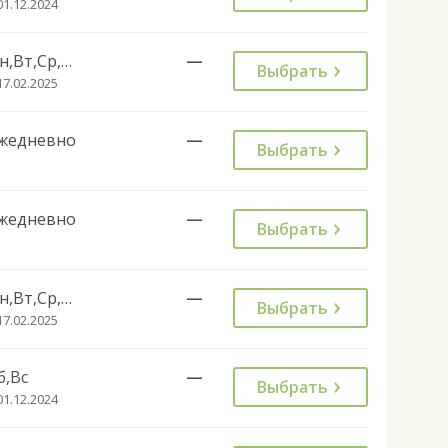
01.12.2024
Пн,Вт,Ср,Чт,Пт
—
Выбрать
17.02.2025
жедневно
—
Выбрать
жедневно
—
Выбрать
Пн,Вт,Ср,Чт,Пт
—
Выбрать
17.02.2025
б,Вс
—
Выбрать
01.12.2024