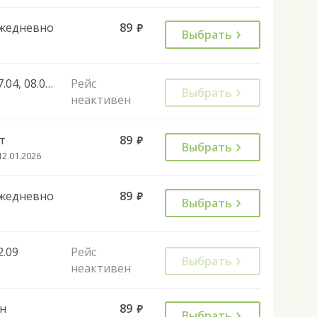
жедневно
89
руб.
Выбрать
27.04, 08.05, 02.11, 28.12, 30.04, 07.05, 11.06, 01.11
Рейс
Выбрать
неактивен
т
89
руб.
Выбрать
12.01.2026
жедневно
89
руб.
Выбрать
2.09
Рейс
Выбрать
неактивен
н
89
руб.
Выбрать