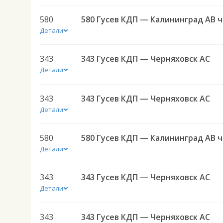
580
580 
Детали
343
343 Гусев КДП — Черняховск АС
Детали
343
343 Гусев КДП — Черняховск АС
Детали
580
580 
Детали
343
343 Гусев КДП — Черняховск АС
Детали
343
343 Гусев КДП — Черняховск АС