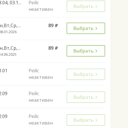
28.04, 03.11, 29.12, 02.05, 09.05, 13.06
Рейс
Выбрать
неактивен
Пн,Вт,Ср,Чт,Сб
89
руб.
Выбрать
08.01.2026
Пн,Вт,Ср,Чт,Пт,Вс
89
руб.
Выбрать
14.06.2025
1.01
Рейс
Выбрать
неактивен
2.09
Рейс
Выбрать
неактивен
2.09
Рейс
Выбрать
неактивен