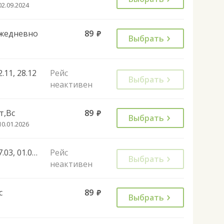
02.09.2024
жедневно
89
руб.
Выбрать
2.11, 28.12
Рейс
Выбрать
неактивен
т,Вс
89
руб.
Выбрать
10.01.2026
07.03, 01.05, 09.05, 20.05, 12.06, 06.11, 01.01, 02.01, 08.01, 22.02, 07.03, 27.04, 01.05, 08.05, 02.11, 04.11, 28.12, 01.01, 02.01, 30.04, 07.05, 11.06, 01.11, 04.11, 01.01
Рейс
Выбрать
неактивен
с
89
руб.
Выбрать