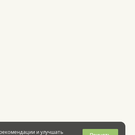
 рекомендации и улучшать