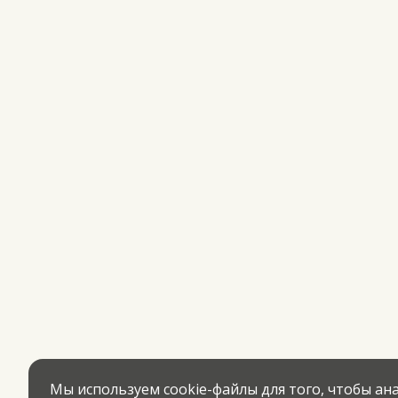
Мы используем cookie-файлы для того, чтобы а