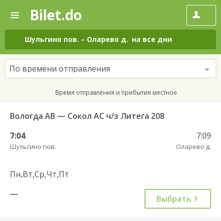
Bilet.do
—
Bilet.do
Поиск
и
покупка
Шульгино пов.
–
Оларево д.
на все дни
билетов
на
автобус
По времени отправления
онлайн
Время отправления и прибытия местное
Вологда АВ — Сокол АС ч/з Литега 208
7:04
7:09
Шульгино пов.
Оларево д.
Пн,Вт,Ср,Чт,Пт
—
Выбрать