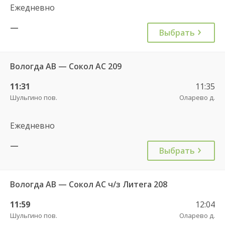
Ежедневно
—
Выбрать
Вологда АВ — Сокол АС 209
11:31
11:35
Шульгино пов.
Оларево д.
Ежедневно
—
Выбрать
Вологда АВ — Сокол АС ч/з Литега 208
11:59
12:04
Шульгино пов.
Оларево д.