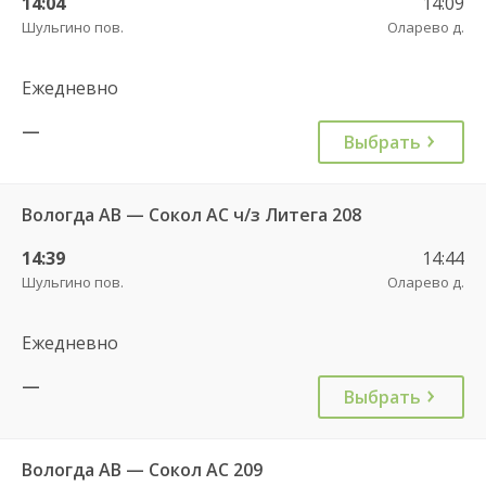
14:04
14:09
Шульгино пов.
Оларево д.
Ежедневно
—
Выбрать
Вологда АВ — Сокол АС ч/з Литега 208
14:39
14:44
Шульгино пов.
Оларево д.
Ежедневно
—
Выбрать
Вологда АВ — Сокол АС 209