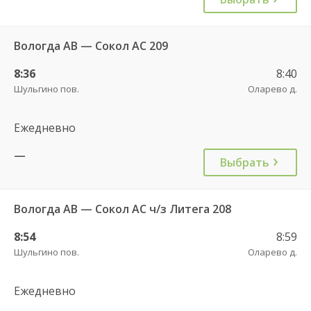
Вологда АВ — Сокол АС 209
8:36
8:40
Шульгино пов.
Оларево д.
Ежедневно
—
Выбрать
Вологда АВ — Сокол АС ч/з Литега 208
8:54
8:59
Шульгино пов.
Оларево д.
Ежедневно