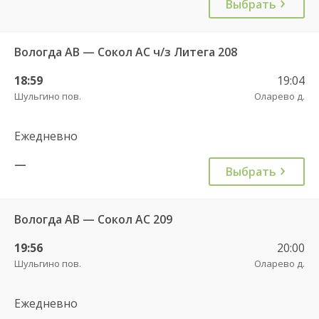
Выбрать
Вологда АВ — Сокол АС ч/з Литега 208
18:59
19:04
Шульгино пов.
Оларево д.
Ежедневно
—
Выбрать
Вологда АВ — Сокол АС 209
19:56
20:00
Шульгино пов.
Оларево д.
Ежедневно