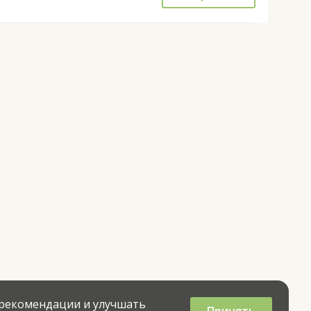
 рекомендации и улучшать