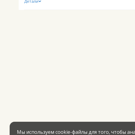
Детали
Мы используем cookie-файлы для того, чтобы а