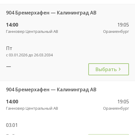
904 Бремерхафен — Калининград АВ
14:00
19:05
Ганновер Центральный АВ
Ораниенбург
Пт
с 03.01.2026 до 26.03.2034
—
Выбрать
904 Бремерхафен — Калининград АВ
14:00
19:05
Ганновер Центральный АВ
Ораниенбург
03.01