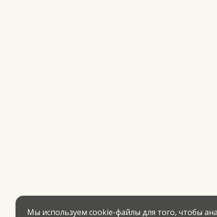
Мы используем cookie-файлы для того, чтобы а