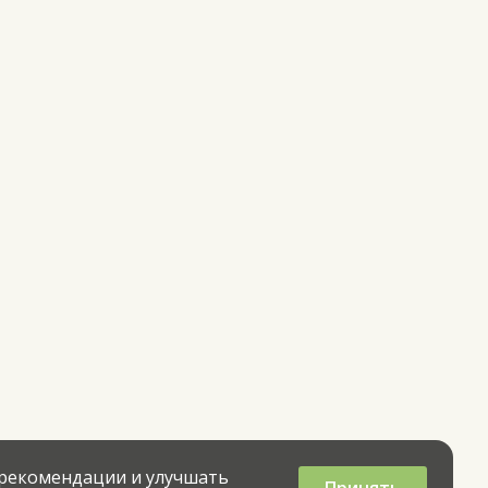
 рекомендации и улучшать