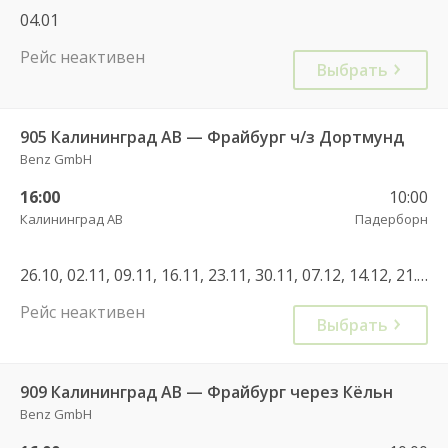
04.01
Рейс неактивен
Выбрать
905 Калининград АВ — Фрайбург ч/з Дортмунд
Benz GmbH
16:00
10:00
Калининград АВ
Падерборн
26.10, 02.11, 09.11, 16.11, 23.11, 30.11, 07.12, 14.12, 21.12, 28.12, 04.01, 11.01, 18.01, 25.01, 01.02, 08.02, 15.02, 22.02, 01.03, 08.03, 15.03, 22.03
Рейс неактивен
Выбрать
909 Калининград АВ — Фрайбург через Кёльн
Benz GmbH