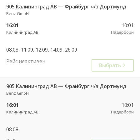
905 Калининград АВ — Фрайбург ч/з Дортмунд
Benz GmbH
16:01
10:01
Калининград АВ
Падерборн
08.08, 11.09, 12.09, 14.09, 26.09
Рейс неактивен
Выбрать
905 Калининград АВ — Фрайбург ч/з Дортмунд
Benz GmbH
16:01
10:01
Калининград АВ
Падерборн
08.08