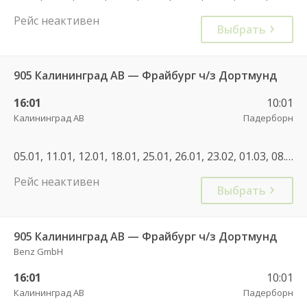
Рейс неактивен
Выбрать
905 Калининград АВ — Фрайбург ч/з Дортмунд
16:01
10:01
Калининград АВ
Падерборн
05.01, 11.01, 12.01, 18.01, 25.01, 26.01, 23.02, 01.03, 08.01, 08.03, 15.03, 21.03, 22.03, 18.07, 07.11, 14.11, 12.12, 19.12, 27.12, 27.02
Рейс неактивен
Выбрать
905 Калининград АВ — Фрайбург ч/з Дортмунд
Benz GmbH
16:01
10:01
Калининград АВ
Падерборн