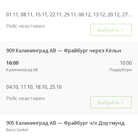
01.11, 08.11, 15.11, 22.11, 29.11, 06.12, 13.12, 20.12, 27.12, 03.01, 10.01, 17.01
Рейс неактивен
Выбрать
909 Калининград АВ — Фрайбург через Кёльн
16:00
10:00
Калининград АВ
Падерборн
04.10, 11.10, 18.10, 25.10
Рейс неактивен
Выбрать
905 Калининград АВ — Фрайбург ч/з Дортмунд
Benz GmbH