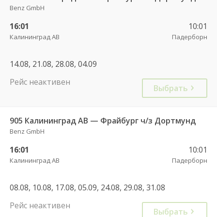
Benz GmbH
16:01
10:01
Калининград АВ
Падерборн
14.08, 21.08, 28.08, 04.09
Рейс неактивен
Выбрать
905 Калининград АВ — Фрайбург ч/з Дортмунд
Benz GmbH
16:01
10:01
Калининград АВ
Падерборн
08.08, 10.08, 17.08, 05.09, 24.08, 29.08, 31.08
Рейс неактивен
Выбрать