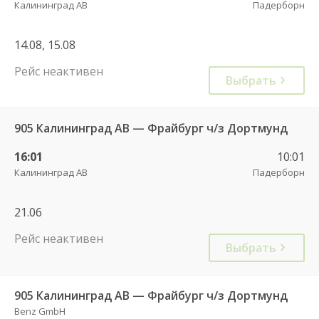
Калининград АВ
Падерборн
14.08, 15.08
Рейс неактивен
Выбрать
905 Калининград АВ — Фрайбург ч/з Дортмунд
16:01
10:01
Калининград АВ
Падерборн
21.06
Рейс неактивен
Выбрать
905 Калининград АВ — Фрайбург ч/з Дортмунд
Benz GmbH