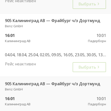
Рейс неактивен
Выбрать
905 Калининград АВ — Фрайбург ч/з Дортмунд
Benz GmbH
16:01
10:01
Калининград АВ
Падерборн
04.04, 18.04, 25.04, 02.05, 09.05, 16.05, 23.05, 30.05, 13.06, 23.06, 30.06, 04.07, 11.07, 14.07, 28.07, 08.08, 15.08, 22.08, 06.09, 17.10, 02.05, 11.07, 18.07, 20.07, 24.07, 07.08
Рейс неактивен
Выбрать
905 Калининград АВ — Фрайбург ч/з Дортмунд
Benz GmbH
16:01
10:01
Калининград АВ
Падерборн