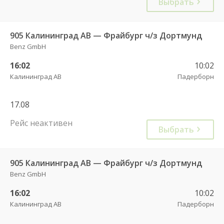
Выбрать
905 Калининград АВ — Фрайбург ч/з Дортмунд
Benz GmbH
16:02
10:02
Калининград АВ
Падерборн
17.08
Рейс неактивен
Выбрать
905 Калининград АВ — Фрайбург ч/з Дортмунд
Benz GmbH
16:02
10:02
Калининград АВ
Падерборн