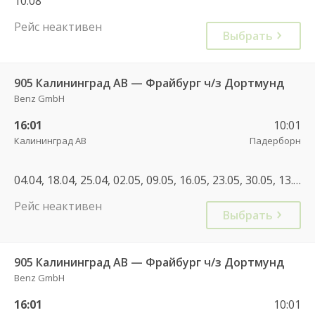
10.08
Рейс неактивен
Выбрать
905 Калининград АВ — Фрайбург ч/з Дортмунд
Benz GmbH
16:01
10:01
Калининград АВ
Падерборн
04.04, 18.04, 25.04, 02.05, 09.05, 16.05, 23.05, 30.05, 13.06, 23.06, 30.06, 04.07, 11.07, 14.07, 28.07, 08.08, 15.08, 22.08, 06.09, 17.10, 02.05, 31.07, 13.07, 17.07, 07.08, 21.08, 24.08
Рейс неактивен
Выбрать
905 Калининград АВ — Фрайбург ч/з Дортмунд
Benz GmbH
16:01
10:01