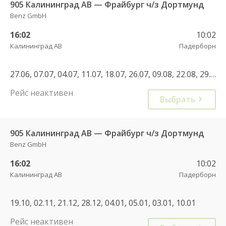
905 Калининград АВ — Фрайбург ч/з Дортмунд
Benz GmbH
16:02
10:02
Калининград АВ
Падерборн
27.06, 07.07, 04.07, 11.07, 18.07, 26.07, 09.08, 22.08, 29.08, 10.10, 05.06, 31.07, 10.07, 17.07
Рейс неактивен
Выбрать
905 Калининград АВ — Фрайбург ч/з Дортмунд
Benz GmbH
16:02
10:02
Калининград АВ
Падерборн
19.10, 02.11, 21.12, 28.12, 04.01, 05.01, 03.01, 10.01
Рейс неактивен