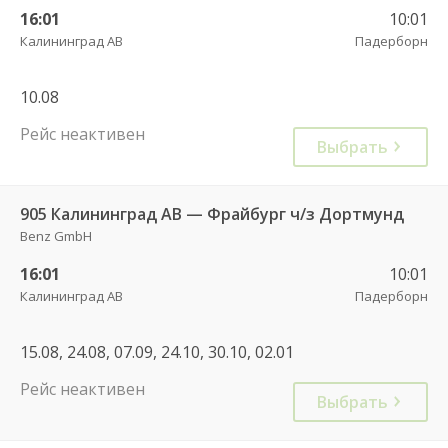
16:01
10:01
Калининград АВ
Падерборн
10.08
Рейс неактивен
Выбрать
905 Калининград АВ — Фрайбург ч/з Дортмунд
Benz GmbH
16:01
10:01
Калининград АВ
Падерборн
15.08, 24.08, 07.09, 24.10, 30.10, 02.01
Рейс неактивен
Выбрать