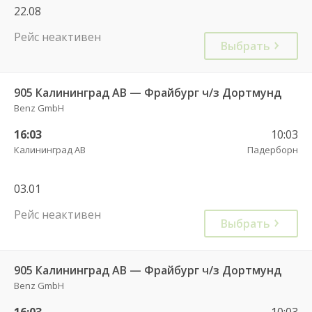
22.08
Рейс неактивен
Выбрать
905 Калининград АВ — Фрайбург ч/з Дортмунд
Benz GmbH
16:03
10:03
Калининград АВ
Падерборн
03.01
Рейс неактивен
Выбрать
905 Калининград АВ — Фрайбург ч/з Дортмунд
Benz GmbH
16:03
10:03