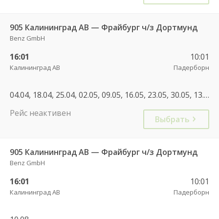
905 Калининград АВ — Фрайбург ч/з Дортмунд
Benz GmbH
16:01
10:01
Калининград АВ
Падерборн
04.04, 18.04, 25.04, 02.05, 09.05, 16.05, 23.05, 30.05, 13.06, 23.06, 30.06, 04.07, 11.07, 14.07, 01.08, 08.08, 29.08, 05.09, 12.09, 13.09, 15.09, 30.05, 27.06, 01.08
Рейс неактивен
Выбрать
905 Калининград АВ — Фрайбург ч/з Дортмунд
Benz GmbH
16:01
10:01
Калининград АВ
Падерборн