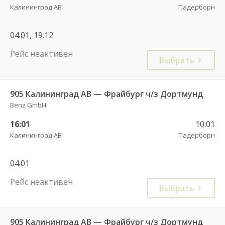
Калининград АВ
Падерборн
04.01, 19.12
Рейс неактивен
Выбрать
905 Калининград АВ — Фрайбург ч/з Дортмунд
Benz GmbH
16:01
10:01
Калининград АВ
Падерборн
04.01
Рейс неактивен
Выбрать
905 Калининград АВ — Фрайбург ч/з Дортмунд