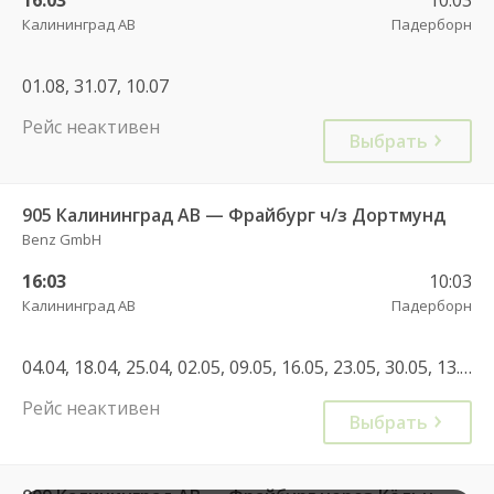
Калининград АВ
Падерборн
01.08, 31.07, 10.07
Рейс неактивен
Выбрать
905 Калининград АВ — Фрайбург ч/з Дортмунд
Benz GmbH
16:03
10:03
Калининград АВ
Падерборн
04.04, 18.04, 25.04, 02.05, 09.05, 16.05, 23.05, 30.05, 13.06, 20.06, 27.06, 04.07, 11.07, 18.07, 25.07, 03.01
Рейс неактивен
Выбрать