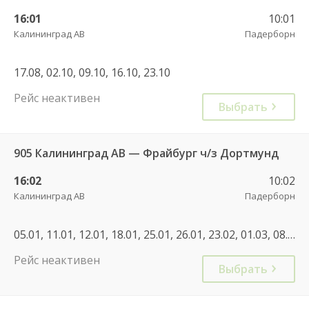
16:01
10:01
Калининград АВ
Падерборн
17.08, 02.10, 09.10, 16.10, 23.10
Рейс неактивен
Выбрать
905 Калининград АВ — Фрайбург ч/з Дортмунд
16:02
10:02
Калининград АВ
Падерборн
05.01, 11.01, 12.01, 18.01, 25.01, 26.01, 23.02, 01.03, 08.01, 08.03, 15.03, 21.03, 22.03, 18.07, 07.11, 14.11, 12.12, 19.12
Рейс неактивен
Выбрать