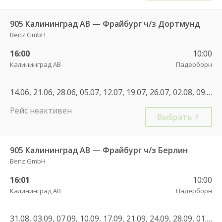
905 Калининград АВ — Фрайбург ч/з Дортмунд
Benz GmbH
16:00
10:00
Калининград АВ
Падерборн
14.06, 21.06, 28.06, 05.07, 12.07, 19.07, 26.07, 02.08, 09.08, 16.08, 23.08, 30.08, 06.09, 13.09, 20.09, 27.09, 04.10, 11.10, 18.10, 25.10
Рейс неактивен
Выбрать
905 Калининград АВ — Фрайбург ч/з Берлин
Benz GmbH
16:01
10:00
Калининград АВ
Падерборн
31.08, 03.09, 07.09, 10.09, 17.09, 21.09, 24.09, 28.09, 01.10, 08.10, 15.10, 26.10, 27.10