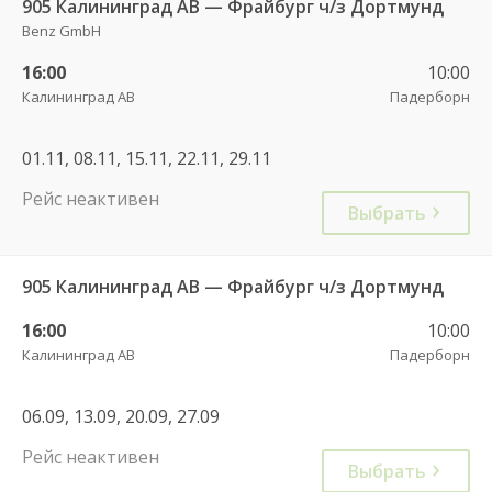
905 Калининград АВ — Фрайбург ч/з Дортмунд
Benz GmbH
16:00
10:00
Калининград АВ
Падерборн
01.11, 08.11, 15.11, 22.11, 29.11
Рейс неактивен
Выбрать
905 Калининград АВ — Фрайбург ч/з Дортмунд
16:00
10:00
Калининград АВ
Падерборн
06.09, 13.09, 20.09, 27.09
Рейс неактивен
Выбрать