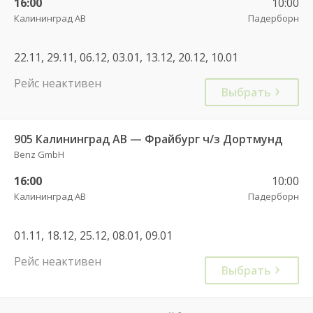
16:00
10:00
Калининград АВ
Падерборн
22.11, 29.11, 06.12, 03.01, 13.12, 20.12, 10.01
Рейс неактивен
Выбрать
905 Калининград АВ — Фрайбург ч/з Дортмунд
Benz GmbH
16:00
10:00
Калининград АВ
Падерборн
01.11, 18.12, 25.12, 08.01, 09.01
Рейс неактивен
Выбрать