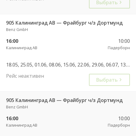
Выбрать
905 Калининград АВ — Фрайбург ч/з Дортмунд
Benz GmbH
16:00
10:00
Калининград АВ
Падерборн
18.05, 25.05, 01.06, 08.06, 15.06, 22.06, 29.06, 06.07, 13.07, 20.07, 27.07, 03.08, 10.08, 17.08, 24.08, 31.08, 07.09, 14.09, 21.09, 28.09, 05.10, 12.10, 19.10
Рейс неактивен
Выбрать
905 Калининград АВ — Фрайбург ч/з Дортмунд
Benz GmbH
16:00
10:00
Калининград АВ
Падерборн