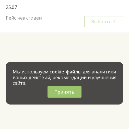
25.07
Рейс неактивен
Выбрать
Мы используем
cookie-файлы
для аналитики
ваших действий, рекомендаций и улучшения
сайта.
Принять