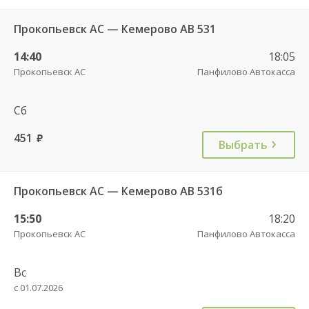
Прокопьевск АС — Кемерово АВ 531
14:40
18:05
Прокопьевск АС
Панфилово Автокасса
Сб
451
руб.
Выбрать
Прокопьевск АС — Кемерово АВ 531б
15:50
18:20
Прокопьевск АС
Панфилово Автокасса
Вс
с 01.07.2026