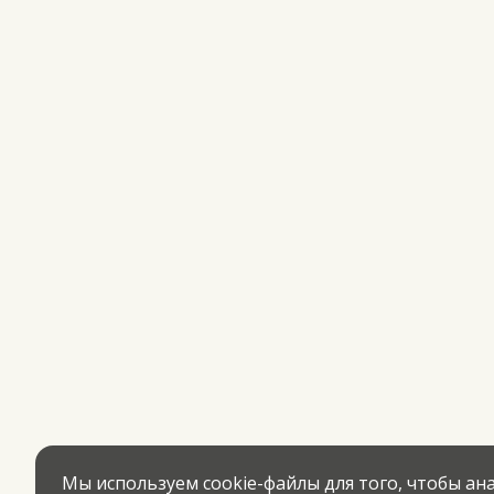
Мы используем cookie-файлы для того, чтобы а