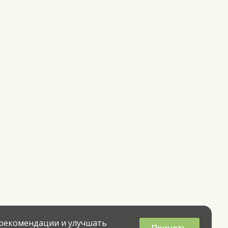
 рекомендации и улучшать