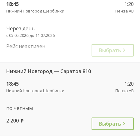
18:45
1:20
Нижний Новгород Щербинки
Пенза АВ
Через день
с 05.05.2026 до 11.07.2026
Рейс неактивен
Выбрать
Нижний Новгород — Саратов 810
18:45
1:20
Нижний Новгород Щербинки
Пенза АВ
по четным
2 200
руб.
Выбрать