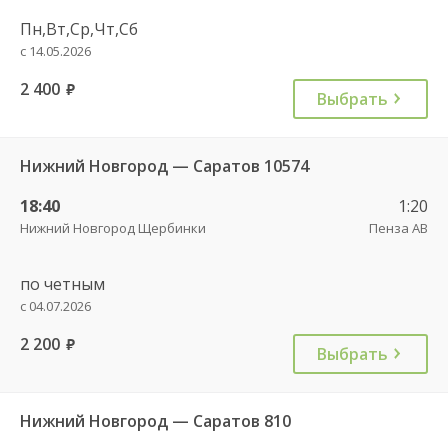
Пн,Вт,Ср,Чт,Сб
с 14.05.2026
2 400
руб.
Выбрать
Нижний Новгород — Саратов 10574
18:40
1:20
Нижний Новгород Щербинки
Пенза АВ
по четным
с 04.07.2026
2 200
руб.
Выбрать
Нижний Новгород — Саратов 810