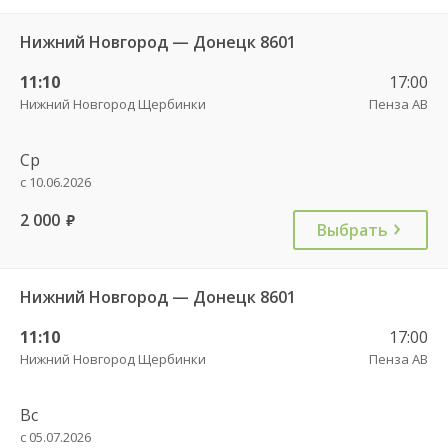
Нижний Новгород — Донецк 8601
11:10
17:00
Нижний Новгород Щербинки
Пенза АВ
Ср
с 10.06.2026
2 000
руб.
Выбрать
Нижний Новгород — Донецк 8601
11:10
17:00
Нижний Новгород Щербинки
Пенза АВ
Вс
с 05.07.2026