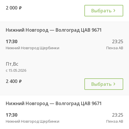
2 000
руб.
Выбрать
Нижний Новгород — Волгоград ЦАВ 9671
17:30
23:25
Нижний Новгород Щербинки
Пенза АВ
Пт,Вс
с 15.05.2026
2 400
руб.
Выбрать
Нижний Новгород — Волгоград ЦАВ 9671
17:30
23:25
Нижний Новгород Щербинки
Пенза АВ