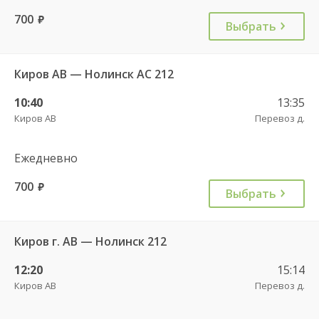
700
руб.
Выбрать
Киров АВ — Нолинск АС 212
10:40
13:35
Киров АВ
Перевоз д.
Ежедневно
700
руб.
Выбрать
Киров г. АВ — Нолинск 212
12:20
15:14
Киров АВ
Перевоз д.