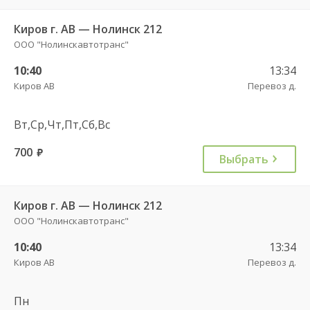
Киров г. АВ — Нолинск 212
ООО "Нолинскавтотранс"
10:40
13:34
Киров АВ
Перевоз д.
Вт,Ср,Чт,Пт,Сб,Вс
700
руб.
Выбрать
Киров г. АВ — Нолинск 212
ООО "Нолинскавтотранс"
10:40
13:34
Киров АВ
Перевоз д.
Пн