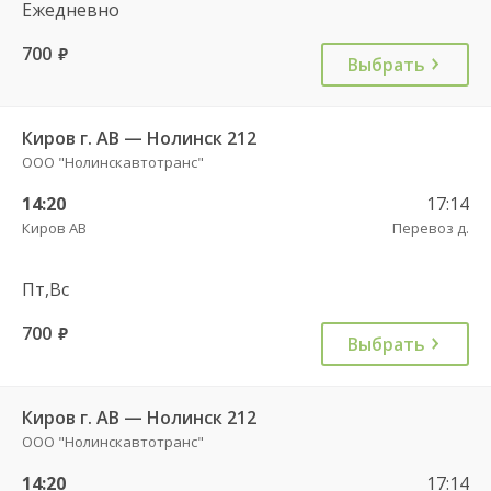
Ежедневно
700
руб.
Выбрать
Киров г. АВ — Нолинск 212
ООО "Нолинскавтотранс"
14:20
17:14
Киров АВ
Перевоз д.
Пт,Вс
700
руб.
Выбрать
Киров г. АВ — Нолинск 212
ООО "Нолинскавтотранс"
14:20
17:14