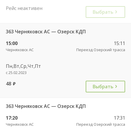
Рейс неактивен
Выбрать
363 Черняховск АС — Озерск КДП
15:00
15:11
Черняховск АС
Переезд Озерский трасса
Пн,Вт,Ср,Чт,Пт
с 25.02.2023
48
руб.
Выбрать
363 Черняховск АС — Озерск КДП
17:20
17:31
Черняховск АС
Переезд Озерский трасса