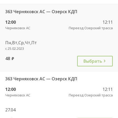
363 Черняховск АС — Озерск КДП
12:00
12:11
Черняховск АС
Переезд Озерский трасса
Пн,Вт,Ср,Чт,Пт
с 25.02.2023
48
руб.
Выбрать
363 Черняховск АС — Озерск КДП
12:00
12:11
Черняховск АС
Переезд Озерский трасса
27.04