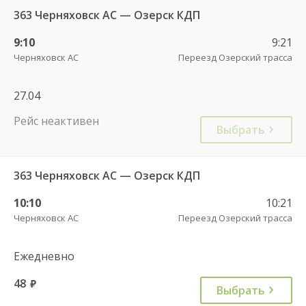
363 Черняховск АС — Озерск КДП
9:10
9:21
Черняховск АС
Переезд Озерский трасса
27.04
Рейс неактивен
Выбрать
363 Черняховск АС — Озерск КДП
10:10
10:21
Черняховск АС
Переезд Озерский трасса
Ежедневно
48
руб.
Выбрать