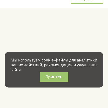
Мы используем
cookie-файлы
для аналитики
ваших действий, рекомендаций и улучшения
сайта.
Принять