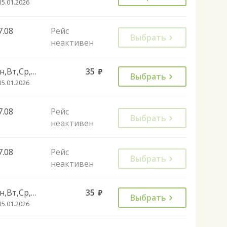
15.01.2026
7.08
Рейс
Выбрать
неактивен
Пн,Вт,Ср,Чт,Пт,Вс
35
руб.
Выбрать
15.01.2026
7.08
Рейс
Выбрать
неактивен
7.08
Рейс
Выбрать
неактивен
Пн,Вт,Ср,Чт,Пт
35
руб.
Выбрать
15.01.2026