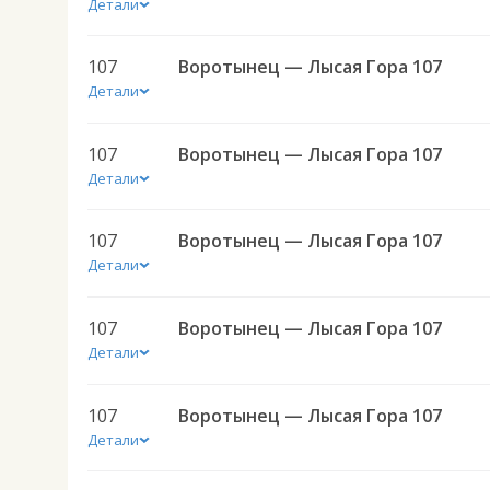
Детали
107
Воротынец — Лысая Гора 107
Детали
107
Воротынец — Лысая Гора 107
Детали
107
Воротынец — Лысая Гора 107
Детали
107
Воротынец — Лысая Гора 107
Детали
107
Воротынец — Лысая Гора 107
Детали