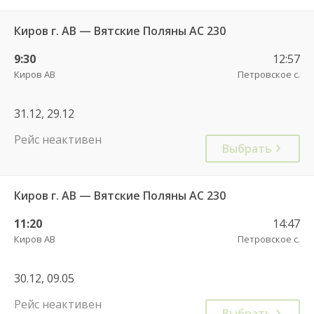
Киров г. АВ — Вятские Поляны АС 230
9:30
12:57
Киров АВ
Петровское с.
31.12, 29.12
Рейс неактивен
Выбрать
Киров г. АВ — Вятские Поляны АС 230
11:20
14:47
Киров АВ
Петровское с.
30.12, 09.05
Рейс неактивен
Выбрать