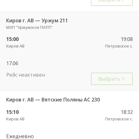
Киров г. АВ — Уржум 211
МУП "Уржумское ПАТП"
15:00
19:08
Киров АВ
Петровское с.
17.06
Рейс неактивен
Выбрать
Киров г. АВ — Вятские Поляны АС 230
15:10
18:32
Киров АВ
Петровское с.
Ежедневно