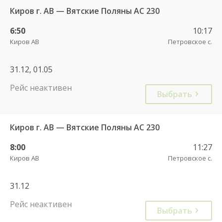
Киров г. АВ — Вятские Поляны АС 230
6:50
10:17
Киров АВ
Петровское с.
31.12, 01.05
Рейс неактивен
Выбрать
Киров г. АВ — Вятские Поляны АС 230
8:00
11:27
Киров АВ
Петровское с.
31.12
Рейс неактивен
Выбрать