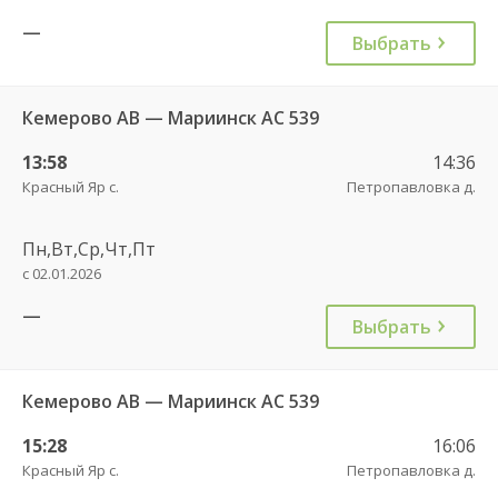
—
Выбрать
Кемерово АВ — Мариинск АС 539
13:58
14:36
Красный Яр с.
Петропавловка д.
Пн,Вт,Ср,Чт,Пт
с 02.01.2026
—
Выбрать
Кемерово АВ — Мариинск АС 539
15:28
16:06
Красный Яр с.
Петропавловка д.