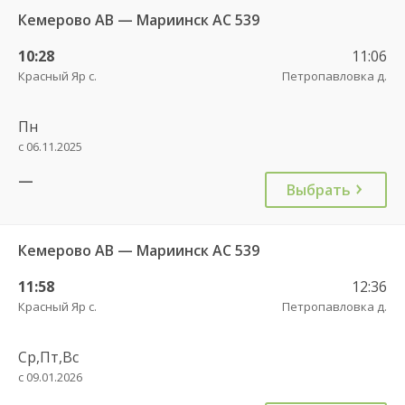
Кемерово АВ — Мариинск АС 539
10:28
11:06
Красный Яр с.
Петропавловка д.
Пн
с 06.11.2025
—
Выбрать
Кемерово АВ — Мариинск АС 539
11:58
12:36
Красный Яр с.
Петропавловка д.
Ср,Пт,Вс
с 09.01.2026