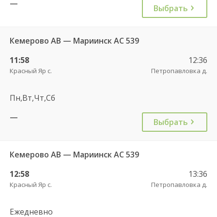
—
Выбрать
Кемерово АВ — Мариинск АС 539
11:58
12:36
Красный Яр с.
Петропавловка д.
Пн,Вт,Чт,Сб
—
Выбрать
Кемерово АВ — Мариинск АС 539
12:58
13:36
Красный Яр с.
Петропавловка д.
Ежедневно