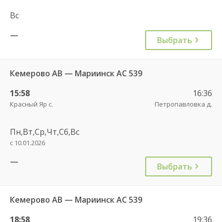
Вс
—
Выбрать
Кемерово АВ — Мариинск АС 539
15:58
16:36
Красный Яр с.
Петропавловка д.
Пн,Вт,Ср,Чт,Сб,Вс
с 10.01.2026
—
Выбрать
Кемерово АВ — Мариинск АС 539
18:58
19:36