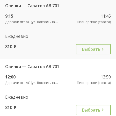
Озинки — Саратов АВ 701
9:15
11:45
Дергачи пгт АС (ул. Вокзальная, 5А)
Пионерское (трасса)
Ежедневно
810
руб.
Выбрать
Озинки — Саратов АВ 701
12:00
13:50
Дергачи пгт АС (ул. Вокзальная, 5А)
Пионерское (трасса)
Ежедневно
810
руб.
Выбрать