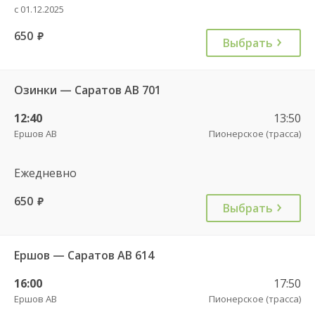
с 01.12.2025
650
руб.
Выбрать
Озинки — Саратов АВ 701
12:40
13:50
Ершов АВ
Пионерское (трасса)
Ежедневно
650
руб.
Выбрать
Ершов — Саратов АВ 614
16:00
17:50
Ершов АВ
Пионерское (трасса)