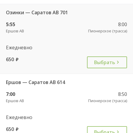
Озинки — Саратов АВ 701
5:55
8:00
Ершов АВ
Пионерское (трасса)
Ежедневно
650
руб.
Выбрать
Ершов — Саратов АВ 614
7:00
8:50
Ершов АВ
Пионерское (трасса)
Ежедневно
650
руб.
Выбрать