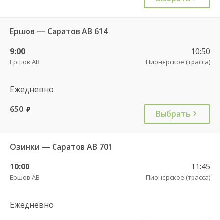
Ершов — Саратов АВ 614
9:00
10:50
Ершов АВ
Пионерское (трасса)
Ежедневно
650
руб.
Выбрать
Озинки — Саратов АВ 701
10:00
11:45
Ершов АВ
Пионерское (трасса)
Ежедневно