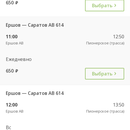
650
руб.
Выбрать
Ершов — Саратов АВ 614
11:00
12:50
Ершов АВ
Пионерское (трасса)
Ежедневно
650
руб.
Выбрать
Ершов — Саратов АВ 614
12:00
13:50
Ершов АВ
Пионерское (трасса)
Вс