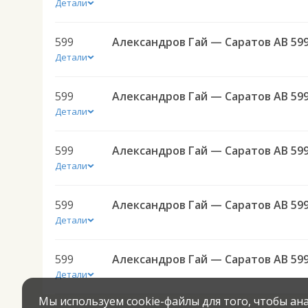
Детали
599
Александров Гай — Саратов АВ 59
Детали
599
Александров Гай — Саратов АВ 59
Детали
599
Александров Гай — Саратов АВ 59
Детали
599
Александров Гай — Саратов АВ 59
Детали
599
Александров Гай — Саратов АВ 59
Детали
Мы используем cookie-файлы для того, чтобы а