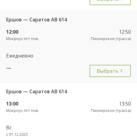
Ершов — Саратов АВ 614
12:00
12:50
Мокроус пгт пов.
Пионерское (трасса)
Ежедневно
—
Выбрать
Ершов — Саратов АВ 614
13:00
13:50
Мокроус пгт пов.
Пионерское (трасса)
Вс
с 01.12.2025