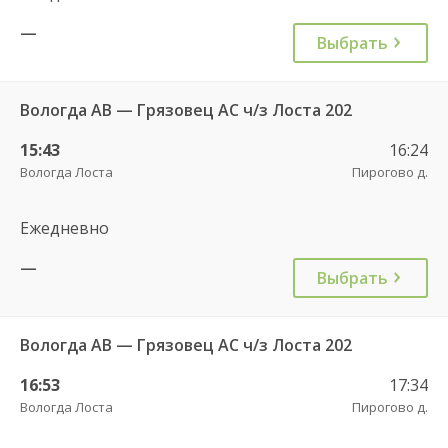
—
Выбрать
Вологда АВ — Грязовец АС ч/з Лоста 202
15:43
16:24
Вологда Лоста
Пирогово д.
Ежедневно
—
Выбрать
Вологда АВ — Грязовец АС ч/з Лоста 202
16:53
17:34
Вологда Лоста
Пирогово д.