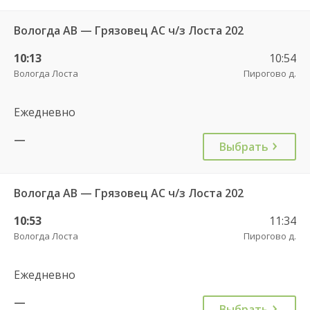
Вологда АВ — Грязовец АС ч/з Лоста 202
10:13
10:54
Вологда Лоста
Пирогово д.
Ежедневно
—
Выбрать
Вологда АВ — Грязовец АС ч/з Лоста 202
10:53
11:34
Вологда Лоста
Пирогово д.
Ежедневно
—
Выбрать