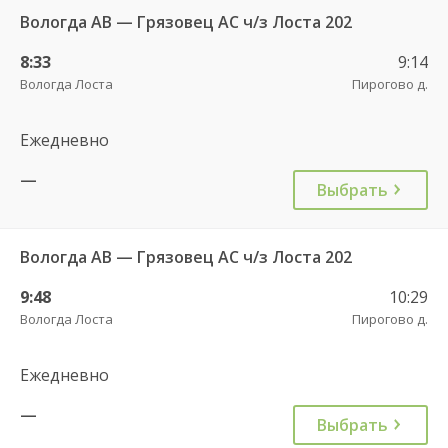
Вологда АВ — Грязовец АС ч/з Лоста 202
8:33
9:14
Вологда Лоста
Пирогово д.
Ежедневно
—
Выбрать
Вологда АВ — Грязовец АС ч/з Лоста 202
9:48
10:29
Вологда Лоста
Пирогово д.
Ежедневно
—
Выбрать