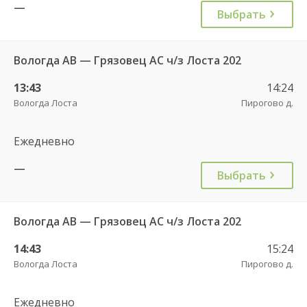
—
Выбрать
Вологда АВ — Грязовец АС ч/з Лоста 202
13:43
14:24
Вологда Лоста
Пирогово д.
Ежедневно
—
Выбрать
Вологда АВ — Грязовец АС ч/з Лоста 202
14:43
15:24
Вологда Лоста
Пирогово д.
Ежедневно