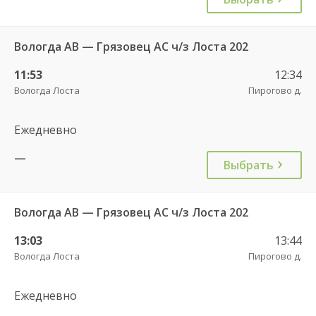
Вологда АВ — Грязовец АС ч/з Лоста 202
11:53
12:34
Вологда Лоста
Пирогово д.
Ежедневно
—
Выбрать
Вологда АВ — Грязовец АС ч/з Лоста 202
13:03
13:44
Вологда Лоста
Пирогово д.
Ежедневно