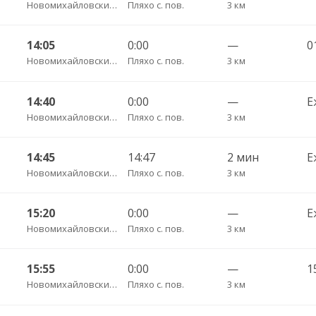
Новомихайловский пгт АС
Пляхо с. пов.
3 км
14:05
0:00
—
0
Новомихайловский пгт АС
Пляхо с. пов.
3 км
14:40
0:00
—
Е
Новомихайловский пгт АС
Пляхо с. пов.
3 км
14:45
14:47
2 мин
Е
Новомихайловский пгт АС
Пляхо с. пов.
3 км
15:20
0:00
—
Е
Новомихайловский пгт АС
Пляхо с. пов.
3 км
15:55
0:00
—
1
Новомихайловский пгт АС
Пляхо с. пов.
3 км