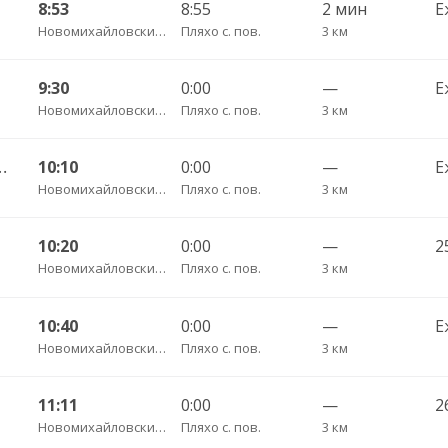
8:53
8:55
2 мин
Е
Новомихайловский пгт АС
Пляхо с. пов.
3 км
9:30
0:00
—
Е
Новомихайловский пгт АС
Пляхо с. пов.
3 км
 Джубга пгт АС 180
10:10
0:00
—
Е
Новомихайловский пгт АС
Пляхо с. пов.
3 км
10:20
0:00
—
2
Новомихайловский пгт АС
Пляхо с. пов.
3 км
10:40
0:00
—
Е
Новомихайловский пгт АС
Пляхо с. пов.
3 км
11:11
0:00
—
2
Новомихайловский пгт АС
Пляхо с. пов.
3 км