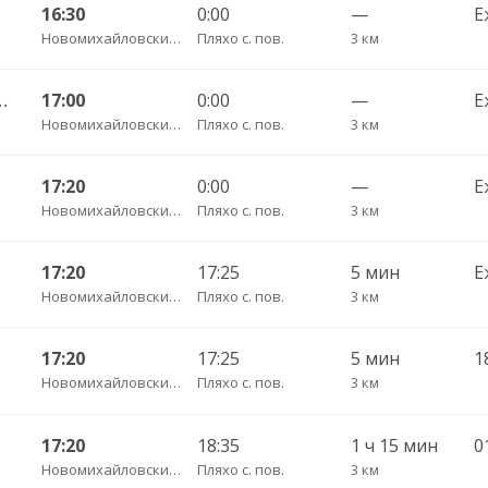
16:30
0:00
—
Е
Новомихайловский пгт АС
Пляхо с. пов.
3 км
 Джубга пгт АС 180
17:00
0:00
—
Е
Новомихайловский пгт АС
Пляхо с. пов.
3 км
17:20
0:00
—
Е
Новомихайловский пгт АС
Пляхо с. пов.
3 км
17:20
17:25
5 мин
Е
Новомихайловский пгт АС
Пляхо с. пов.
3 км
17:20
17:25
5 мин
Новомихайловский пгт АС
Пляхо с. пов.
3 км
17:20
18:35
1 ч 15 мин
0
Новомихайловский пгт АС
Пляхо с. пов.
3 км