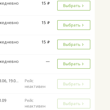
жедневно
15
руб.
Выбрать
жедневно
15
руб.
Выбрать
жедневно
15
руб.
Выбрать
жедневно
—
Выбрать
18.06, 19.06, 20.06
Рейс
Выбрать
неактивен
1.09
Рейс
Выбрать
неактивен