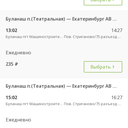
Буланаш п.(Театральная) — Екатеринбург АВ Северный 523
13:02
14:27
Буланаш пгт Машиностроителей
Пов. Стриганово/75 разъезд трасса
Ежедневно
235
руб.
Выбрать
Буланаш п.(Театральная) — Екатеринбург АВ Северный 523
15:02
16:27
Буланаш пгт Машиностроителей
Пов. Стриганово/75 разъезд трасса
Ежедневно