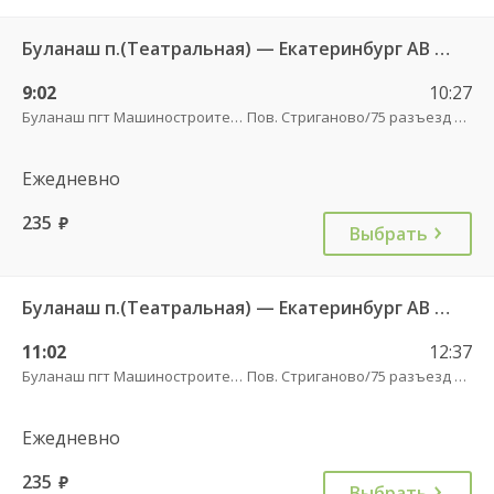
Буланаш п.(Театральная) — Екатеринбург АВ Северный 523
9:02
10:27
Буланаш пгт Машиностроителей
Пов. Стриганово/75 разъезд трасса
Ежедневно
235
руб.
Выбрать
Буланаш п.(Театральная) — Екатеринбург АВ Северный 523
11:02
12:37
Буланаш пгт Машиностроителей
Пов. Стриганово/75 разъезд трасса
Ежедневно
235
руб.
Выбрать