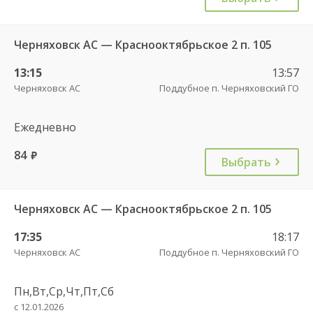
Черняховск АС — Краснооктябрьское 2 п. 105
13:15
13:57
Черняховск АС
Поддубное п. Черняховский ГО
Ежедневно
84
руб.
Выбрать
Черняховск АС — Краснооктябрьское 2 п. 105
17:35
18:17
Черняховск АС
Поддубное п. Черняховский ГО
Пн,Вт,Ср,Чт,Пт,Сб
с 12.01.2026