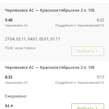
Черняховск АС — Краснооктябрьское 2 п. 105
5:40
6:22
Черняховск АС
Поддубное п. Черняховский ГО
27.04, 02.11, 04.01, 05.01, 01.11
Рейс неактивен
Выбрать
Черняховск АС — Краснооктябрьское 2 п. 105
8:35
9:17
Черняховск АС
Поддубное п. Черняховский ГО
Ежедневно
84
руб.
Выбрать