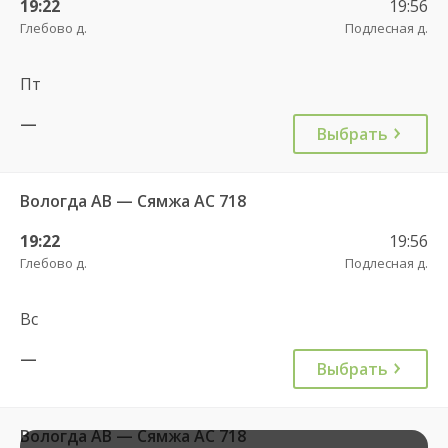
19:22
19:56
Глебово д.
Подлесная д.
Пт
—
Выбрать
Вологда АВ — Сямжа АС 718
19:22
19:56
Глебово д.
Подлесная д.
Вс
—
Выбрать
Вологда АВ — Сямжа АС 718