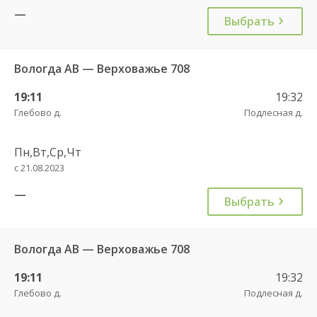
—
Выбрать
Вологда АВ — Верховажье 708
19:11
19:32
Глебово д.
Подлесная д.
Пн,Вт,Ср,Чт
с 21.08.2023
—
Выбрать
Вологда АВ — Верховажье 708
19:11
19:32
Глебово д.
Подлесная д.