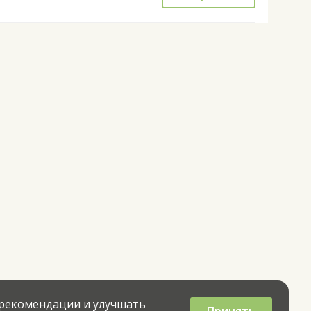
 рекомендации и улучшать