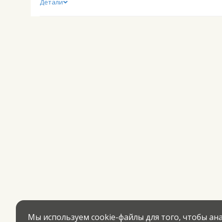
Детали
Мы используем cookie-файлы для того, чтобы а