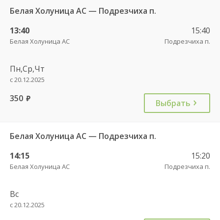
Белая Холуница АС — Подрезчиха п.
13:40
15:40
Белая Холуница АС
Подрезчиха п.
Пн,Ср,Чт
с 20.12.2025
350
руб.
Выбрать
Белая Холуница АС — Подрезчиха п.
14:15
15:20
Белая Холуница АС
Подрезчиха п.
Вс
с 20.12.2025