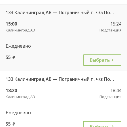
133 Калининград АВ — Пограничный п. ч/з Поддубное п.
15:00
15:24
Калининград АВ
Подстанция
Ежедневно
55
руб.
Выбрать
133 Калининград АВ — Пограничный п. ч/з Поддубное п.
18:20
18:44
Калининград АВ
Подстанция
Ежедневно
55
руб.
Выбрать