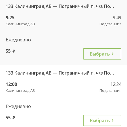
133 Калининград АВ — Пограничный п. ч/з Поддубное п.
9:25
9:49
Калининград АВ
Подстанция
Ежедневно
55
руб.
Выбрать
133 Калининград АВ — Пограничный п. ч/з Поддубное п.
12:00
12:24
Калининград АВ
Подстанция
Ежедневно
55
руб.
Выбрать