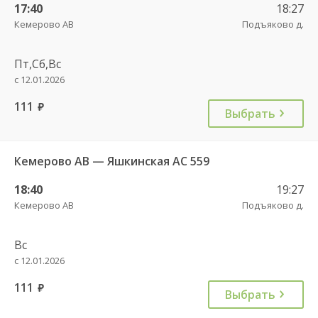
17:40
18:27
Кемерово АВ
Подъяково д.
Пт,Сб,Вс
с 12.01.2026
111
руб.
Выбрать
Кемерово АВ — Яшкинская АС 559
18:40
19:27
Кемерово АВ
Подъяково д.
Вс
с 12.01.2026
111
руб.
Выбрать