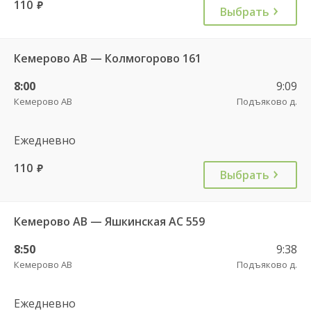
110
руб.
Выбрать
Кемерово АВ — Колмогорово 161
8:00
9:09
Кемерово АВ
Подъяково д.
Ежедневно
110
руб.
Выбрать
Кемерово АВ — Яшкинская АС 559
8:50
9:38
Кемерово АВ
Подъяково д.
Ежедневно