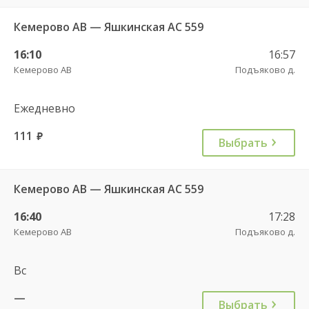
Кемерово АВ — Яшкинская АС 559
16:10
16:57
Кемерово АВ
Подъяково д.
Ежедневно
111
руб.
Выбрать
Кемерово АВ — Яшкинская АС 559
16:40
17:28
Кемерово АВ
Подъяково д.
Вс
—
Выбрать