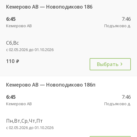
Кемерово АВ — Новоподиково 186
6:45
7:46
Кемерово АВ
Подъяково д.
Сб,Вс
с 02.05.2026 до 01.10.2026
110
руб.
Выбрать
Кемерово АВ — Новоподиково 186п
6:45
7:46
Кемерово АВ
Подъяково д.
Пн,Вт,Ср,Чт,Пт
с 02.05.2026 до 01.10.2026