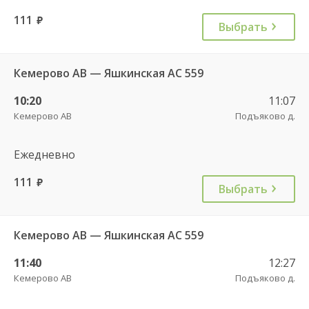
111
руб.
Выбрать
Кемерово АВ — Яшкинская АС 559
10:20
11:07
Кемерово АВ
Подъяково д.
Ежедневно
111
руб.
Выбрать
Кемерово АВ — Яшкинская АС 559
11:40
12:27
Кемерово АВ
Подъяково д.