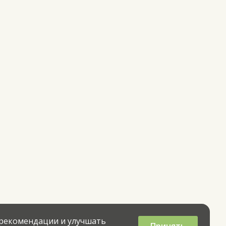
 рекомендации и улучшать