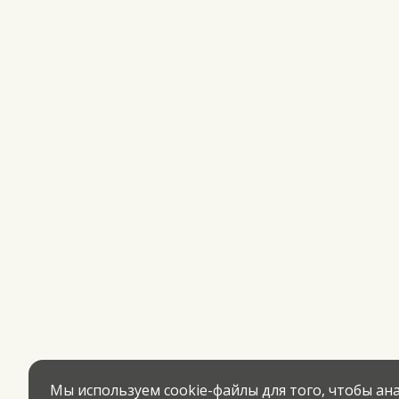
Мы используем cookie-файлы для того, чтобы а