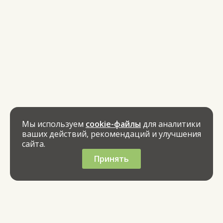
Мы используем
cookie-файлы
для аналитики
ваших действий, рекомендаций и улучшения
сайта.
Принять