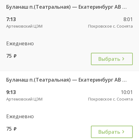
Буланаш п.(Театральная) — Екатеринбург АВ Северный 523
7:13
8:01
Артемовский ЦЭМ
Покровское с. Соснята
Ежедневно
75
руб.
Выбрать
Буланаш п.(Театральная) — Екатеринбург АВ Северный 523
9:13
10:01
Артемовский ЦЭМ
Покровское с. Соснята
Ежедневно
75
руб.
Выбрать