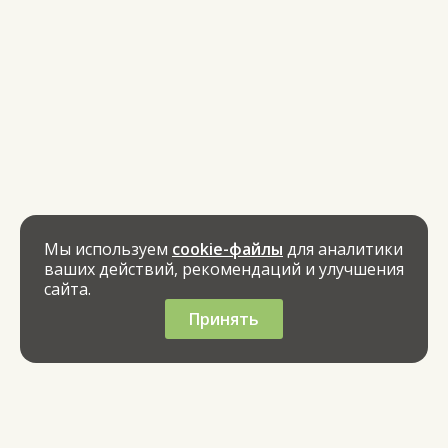
Мы используем
cookie-файлы
для аналитики
ваших действий, рекомендаций и улучшения
сайта.
Принять