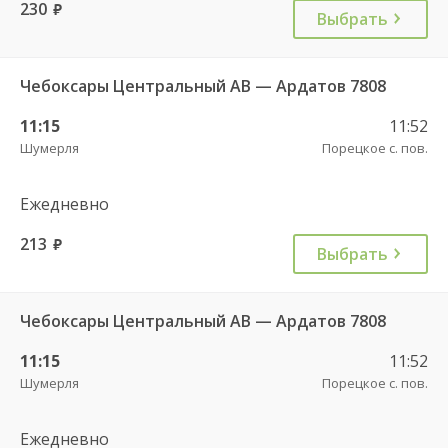
230
руб.
Выбрать
Чебоксары Центральный АВ — Ардатов 7808
11:15
11:52
Шумерля
Порецкое с. пов.
Ежедневно
213
руб.
Выбрать
Чебоксары Центральный АВ — Ардатов 7808
11:15
11:52
Шумерля
Порецкое с. пов.
Ежедневно