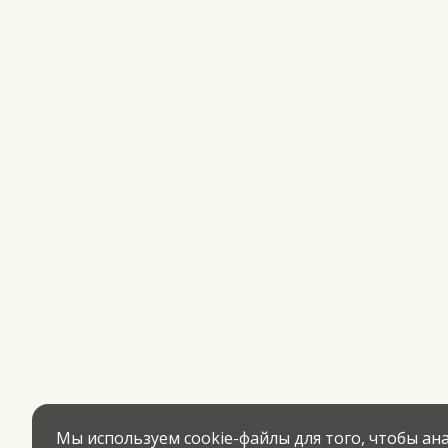
Мы используем cookie-файлы для того, чтобы а