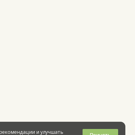
 рекомендации и улучшать