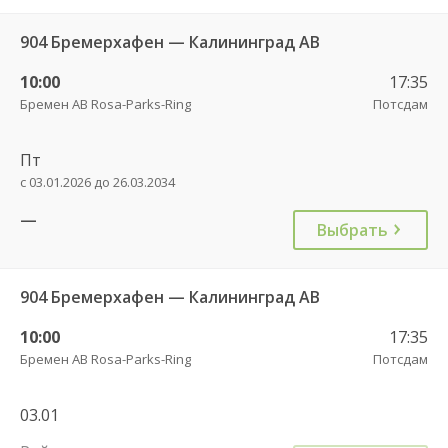
904 Бремерхафен — Калининград АВ
10:00
17:35
Бремен АВ Rosa-Parks-Ring
Потсдам
Пт
с 03.01.2026 до 26.03.2034
—
Выбрать
904 Бремерхафен — Калининград АВ
10:00
17:35
Бремен АВ Rosa-Parks-Ring
Потсдам
03.01