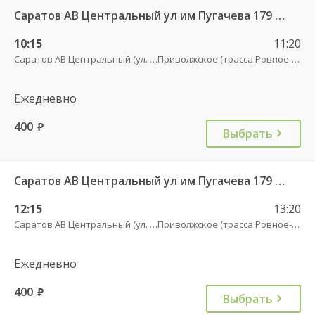
Саратов АВ Центральный ул им Пугачева 179 А — Старая Полтавка
10:15
11:20
Саратов АВ Центральный (ул. им. Пугачева, 179 А)
Приволжское (трасса Ровное-Старая Полтавка)
Ежедневно
400
руб.
Выбрать
Саратов АВ Центральный ул им Пугачева 179 А — Старая Полтавка
12:15
13:20
Саратов АВ Центральный (ул. им. Пугачева, 179 А)
Приволжское (трасса Ровное-Старая Полтавка)
Ежедневно
400
руб.
Выбрать