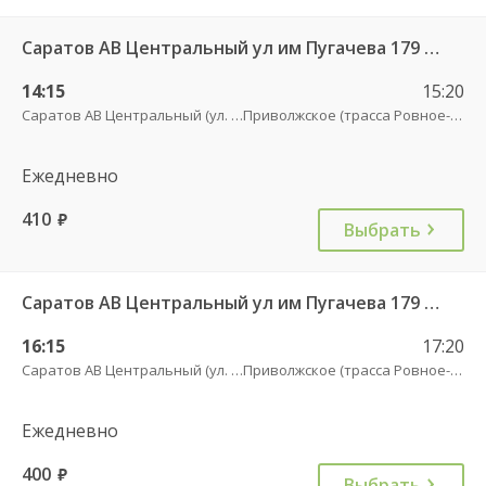
Саратов АВ Центральный ул им Пугачева 179 А — Палласовка
14:15
15:20
Саратов АВ Центральный (ул. им. Пугачева, 179 А)
Приволжское (трасса Ровное-Старая Полтавка)
Ежедневно
410
руб.
Выбрать
Саратов АВ Центральный ул им Пугачева 179 А — Старая Полтавка
16:15
17:20
Саратов АВ Центральный (ул. им. Пугачева, 179 А)
Приволжское (трасса Ровное-Старая Полтавка)
Ежедневно
400
руб.
Выбрать