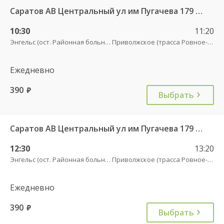
Саратов АВ Центральный ул им Пугачева 179 А — Старая Полтавка
10:30
11:20
Энгельс (ост. Районная больница)
Приволжское (трасса Ровное-Старая Полтавка)
Ежедневно
390
руб.
Выбрать
Саратов АВ Центральный ул им Пугачева 179 А — Старая Полтавка
12:30
13:20
Энгельс (ост. Районная больница)
Приволжское (трасса Ровное-Старая Полтавка)
Ежедневно
390
руб.
Выбрать