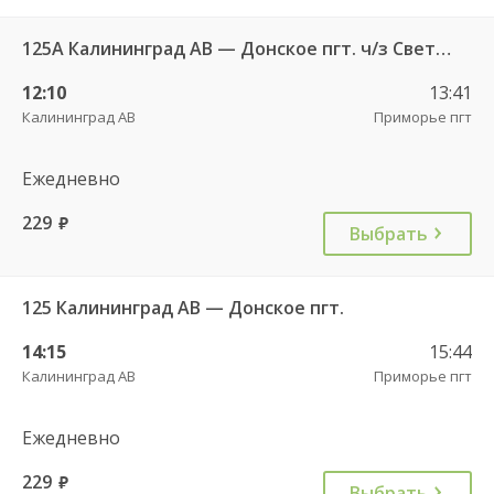
125А Калининград АВ — Донское пгт. ч/з Светлогорск г.
12:10
13:41
Калининград АВ
Приморье пгт
Ежедневно
229
руб.
Выбрать
125 Калининград АВ — Донское пгт.
14:15
15:44
Калининград АВ
Приморье пгт
Ежедневно
229
руб.
Выбрать