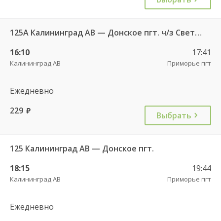
125А Калининград АВ — Донское пгт. ч/з Светлогорск г.
16:10
17:41
Калининград АВ
Приморье пгт
Ежедневно
229
руб.
Выбрать
125 Калининград АВ — Донское пгт.
18:15
19:44
Калининград АВ
Приморье пгт
Ежедневно