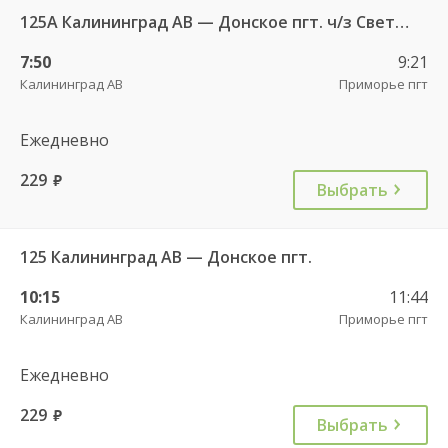
125А Калининград АВ — Донское пгт. ч/з Светлогорск г.
7:50
9:21
Калининград АВ
Приморье пгт
Ежедневно
229
руб.
Выбрать
125 Калининград АВ — Донское пгт.
10:15
11:44
Калининград АВ
Приморье пгт
Ежедневно
229
руб.
Выбрать