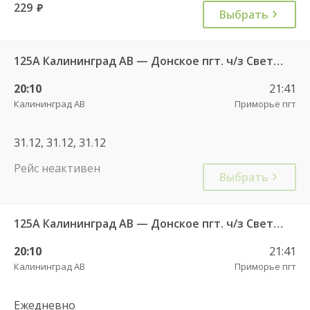
229
руб.
Выбрать
125А Калининград АВ — Донское пгт. ч/з Светлогорск г.
20:10
21:41
Калининград АВ
Приморье пгт
31.12, 31.12, 31.12
Рейс неактивен
Выбрать
125А Калининград АВ — Донское пгт. ч/з Светлогорск г.
20:10
21:41
Калининград АВ
Приморье пгт
Ежедневно