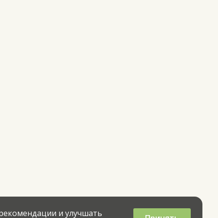
 рекомендации и улучшать