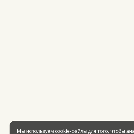
Мы используем cookie-файлы для того, чтобы а