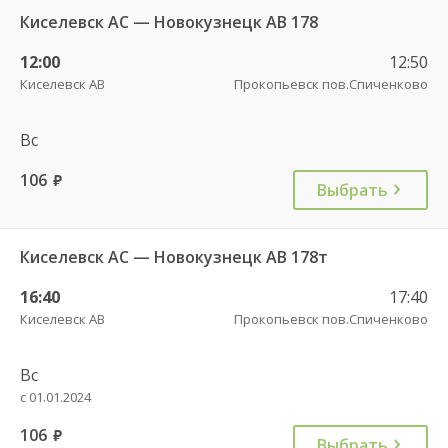
Киселевск АС — Новокузнецк АВ 178
12:00
12:50
Киселевск АВ
Прокопьевск пов.Спиченково
Вс
106
руб.
Выбрать
Киселевск АС — Новокузнецк АВ 178т
16:40
17:40
Киселевск АВ
Прокопьевск пов.Спиченково
Вс
с 01.01.2024
106
руб.
Выбрать