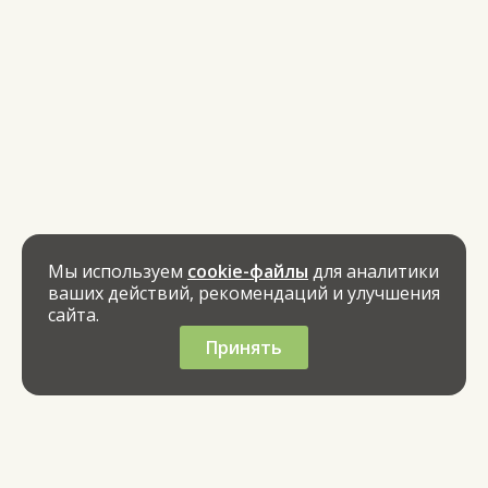
Мы используем
cookie-файлы
для аналитики
ваших действий, рекомендаций и улучшения
сайта.
Принять