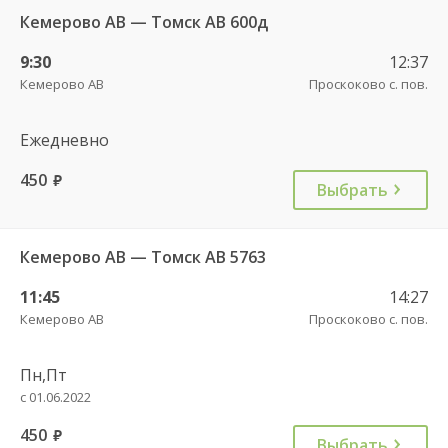
Кемерово АВ — Томск АВ 600д
9:30
12:37
Кемерово АВ
Проскоково с. пов.
Ежедневно
450
руб.
Выбрать
Кемерово АВ — Томск АВ 5763
11:45
14:27
Кемерово АВ
Проскоково с. пов.
Пн,Пт
с 01.06.2022
450
руб.
Выбрать