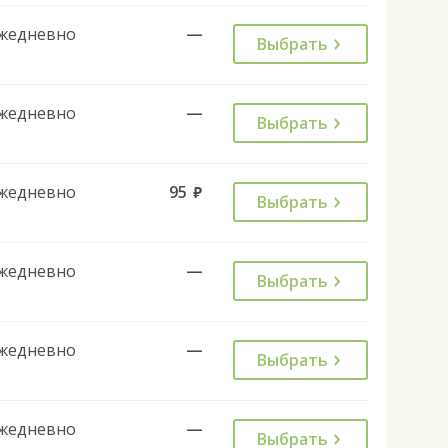
жедневно
—
Выбрать
жедневно
—
Выбрать
жедневно
95
руб.
Выбрать
жедневно
—
Выбрать
жедневно
—
Выбрать
жедневно
—
Выбрать