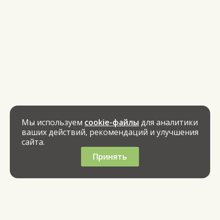
Мы используем
cookie-файлы
для аналитики
ваших действий, рекомендаций и улучшения
сайта.
Принять